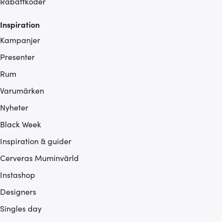
Rabattkoder
Inspiration
Kampanjer
Presenter
Rum
Varumärken
Nyheter
Black Week
Inspiration & guider
Cerveras Muminvärld
Instashop
Designers
Singles day