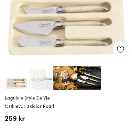
Laguiole Style De Vie
Ostknivar 3 delar Pearl
259 kr