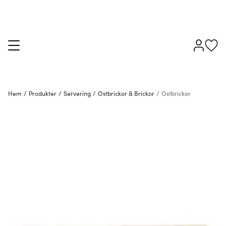
Hem
/
Produkter
/
Servering
/
Ostbrickor & Brickor
/
Ostbrickor