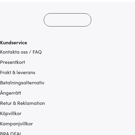
Kundservice
Kontakta oss / FAQ
Presentkort
Frakt & leverans
Betalningsalternativ
Ångerrätt
Retur & Reklamation
Köpvillkor
Kampanjvillkor
BRA DEAL