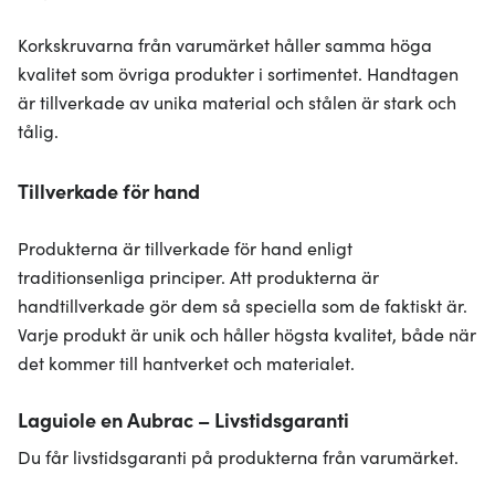
Korkskruvarna från varumärket håller samma höga
kvalitet som övriga produkter i sortimentet. Handtagen
är tillverkade av unika material och stålen är stark och
tålig.
Tillverkade för hand
Produkterna är tillverkade för hand enligt
traditionsenliga principer. Att produkterna är
handtillverkade gör dem så speciella som de faktiskt är.
Varje produkt är unik och håller högsta kvalitet, både när
det kommer till hantverket och materialet.
Laguiole en Aubrac – Livstidsgaranti
Du får livstidsgaranti på produkterna från varumärket.