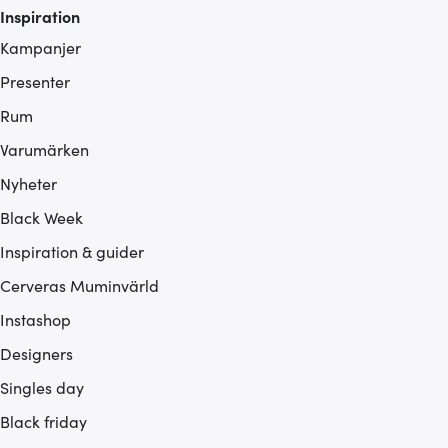
Inspiration
Kampanjer
Presenter
Rum
Varumärken
Nyheter
Black Week
Inspiration & guider
Cerveras Muminvärld
Instashop
Designers
Singles day
Black friday