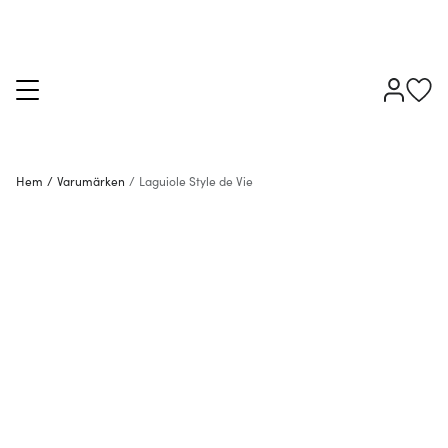
Hem
/
Varumärken
/
Laguiole Style de Vie