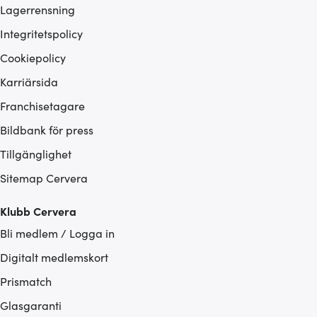
Lagerrensning
Integritetspolicy
Cookiepolicy
Karriärsida
Franchisetagare
Bildbank för press
Tillgänglighet
Sitemap Cervera
Klubb Cervera
Bli medlem / Logga in
Digitalt medlemskort
Prismatch
Glasgaranti