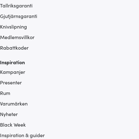
Tallriksgaranti
Gjutjärnsgaranti
Knivslipning
Medlemsvillkor
Rabattkoder
Inspiration
Kampanjer
Presenter
Rum
Varumärken
Nyheter
Black Week
Inspiration & guider