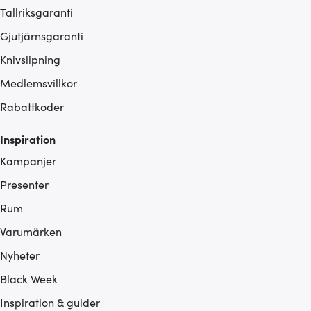
Tallriksgaranti
Gjutjärnsgaranti
Knivslipning
Medlemsvillkor
Rabattkoder
Inspiration
Kampanjer
Presenter
Rum
Varumärken
Nyheter
Black Week
Inspiration & guider