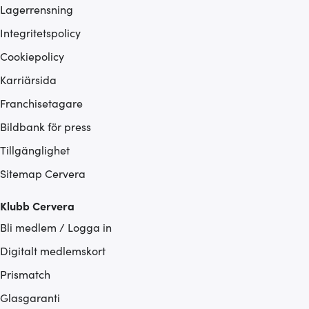
Lagerrensning
Integritetspolicy
Cookiepolicy
Karriärsida
Franchisetagare
Bildbank för press
Tillgänglighet
Sitemap Cervera
Klubb Cervera
Bli medlem / Logga in
Digitalt medlemskort
Prismatch
Glasgaranti