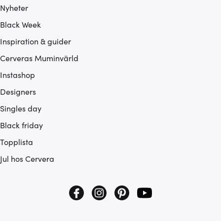
Nyheter
Black Week
Inspiration & guider
Cerveras Muminvärld
Instashop
Designers
Singles day
Black friday
Topplista
Jul hos Cervera