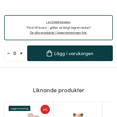
LAGERRENSNING
Först till kvarn - gäller så långt lagret räcker!
Se alla produkter i lagerrensningen här.
-
+
Lägg i varukorgen
Liknande produkter
Lagerrensning
41%