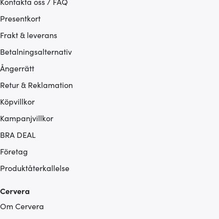
Kontakta oss / FAQ
Presentkort
Frakt & leverans
Betalningsalternativ
Ångerrätt
Retur & Reklamation
Köpvillkor
Kampanjvillkor
BRA DEAL
Företag
Produktåterkallelse
Cervera
Om Cervera