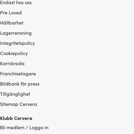
Endast hos oss
Pre Loved
Hållbarhet
Lagerrensning
Integritetspolicy
Cookiepolicy
Karriärsida
Franchisetagare
Bildbank för press
Tillgänglighet
Sitemap Cervera
Klubb Cervera
Bli medlem / Logga in