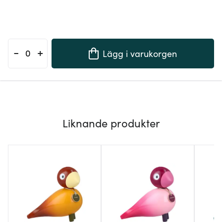
-
+
Lägg i varukorgen
Liknande produkter