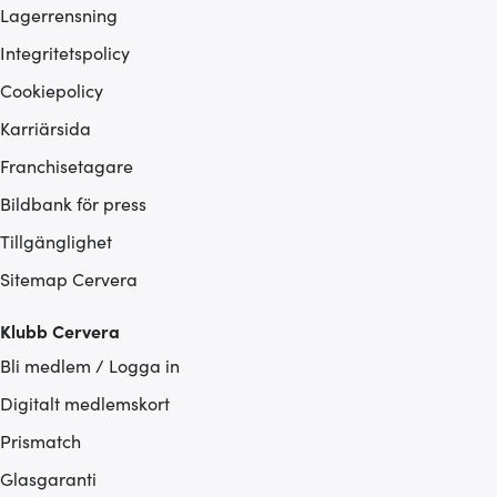
Lagerrensning
Integritetspolicy
Cookiepolicy
Karriärsida
Franchisetagare
Bildbank för press
Tillgänglighet
Sitemap Cervera
Klubb Cervera
Bli medlem / Logga in
Digitalt medlemskort
Prismatch
Glasgaranti