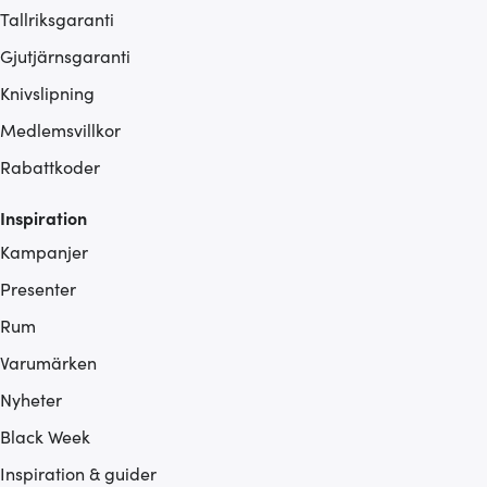
Tallriksgaranti
Gjutjärnsgaranti
Knivslipning
Medlemsvillkor
Rabattkoder
Inspiration
Kampanjer
Presenter
Rum
Varumärken
Nyheter
Black Week
Inspiration & guider