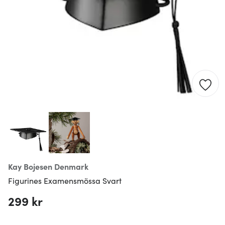
Kay Bojesen Denmark
Figurines Examensmössa Svart
299 kr