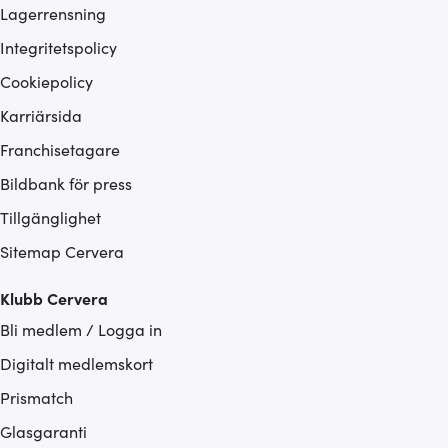
Lagerrensning
Integritetspolicy
Cookiepolicy
Karriärsida
Franchisetagare
Bildbank för press
Tillgänglighet
Sitemap Cervera
Klubb Cervera
Bli medlem / Logga in
Digitalt medlemskort
Prismatch
Glasgaranti