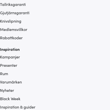
Tallriksgaranti
Gjutjärnsgaranti
Knivslipning
Medlemsvillkor
Rabattkoder
Inspiration
Kampanjer
Presenter
Rum
Varumärken
Nyheter
Black Week
Inspiration & guider