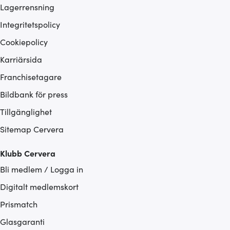
Lagerrensning
Integritetspolicy
Cookiepolicy
Karriärsida
Franchisetagare
Bildbank för press
Tillgänglighet
Sitemap Cervera
Klubb Cervera
Bli medlem / Logga in
Digitalt medlemskort
Prismatch
Glasgaranti