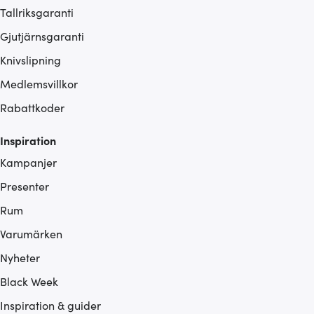
Tallriksgaranti
Gjutjärnsgaranti
Knivslipning
Medlemsvillkor
Rabattkoder
Inspiration
Kampanjer
Presenter
Rum
Varumärken
Nyheter
Black Week
Inspiration & guider