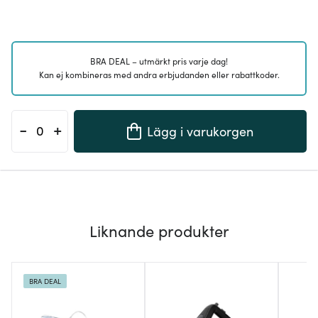
BRA DEAL – utmärkt pris varje dag!
Kan ej kombineras med andra erbjudanden eller rabattkoder.
-
+
Lägg i varukorgen
Liknande produkter
BRA DEAL