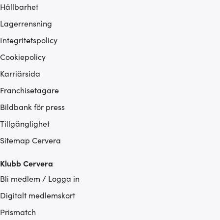
Hållbarhet
Lagerrensning
Integritetspolicy
Cookiepolicy
Karriärsida
Franchisetagare
Bildbank för press
Tillgänglighet
Sitemap Cervera
Klubb Cervera
Bli medlem / Logga in
Digitalt medlemskort
Prismatch