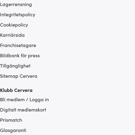
Lagerrensning
Integritetspolicy
Cookiepolicy
Karriärsida
Franchisetagare
Bildbank för press
Tillgänglighet
Sitemap Cervera
Klubb Cervera
Bli medlem / Logga in
Digitalt medlemskort
Prismatch
Glasgaranti