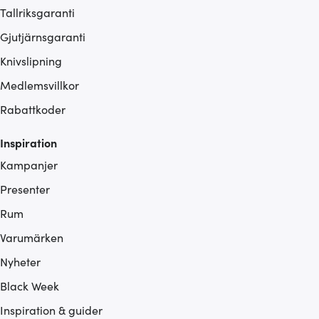
Tallriksgaranti
Gjutjärnsgaranti
Knivslipning
Medlemsvillkor
Rabattkoder
Inspiration
Kampanjer
Presenter
Rum
Varumärken
Nyheter
Black Week
Inspiration & guider