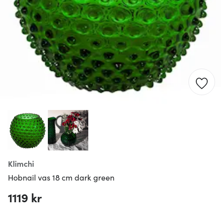
Klimchi
Hobnail vas 18 cm dark green
1119 kr