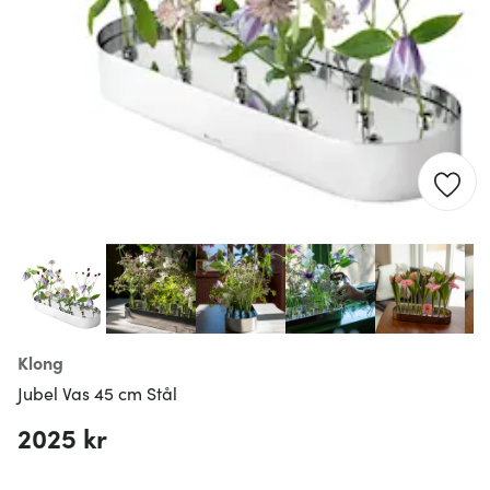
Klong
Jubel Vas 45 cm Stål
2025 kr