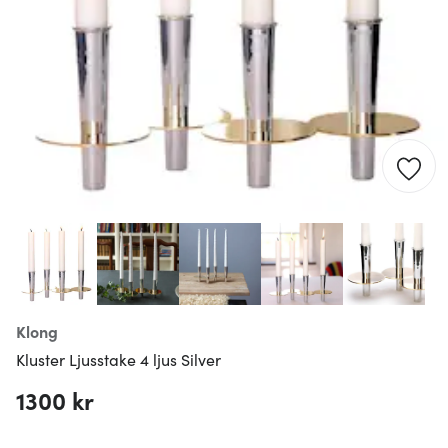
Klong
Kluster Ljusstake 4 ljus Silver
1300 kr