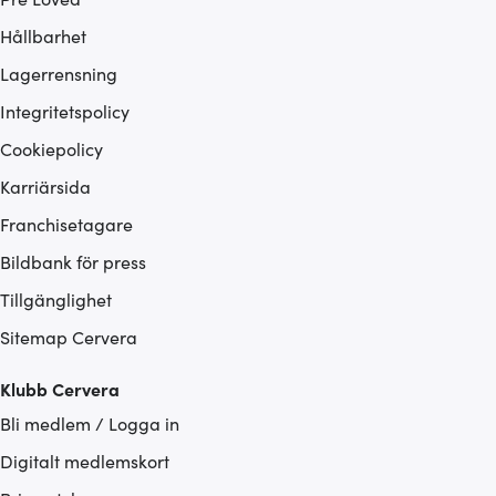
Hållbarhet
Lagerrensning
Integritetspolicy
Cookiepolicy
Karriärsida
Franchisetagare
Bildbank för press
Tillgänglighet
Sitemap Cervera
Klubb Cervera
Bli medlem / Logga in
Digitalt medlemskort