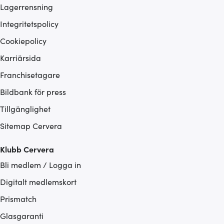
Lagerrensning
Integritetspolicy
Cookiepolicy
Karriärsida
Franchisetagare
Bildbank för press
Tillgänglighet
Sitemap Cervera
Klubb Cervera
Bli medlem / Logga in
Digitalt medlemskort
Prismatch
Glasgaranti