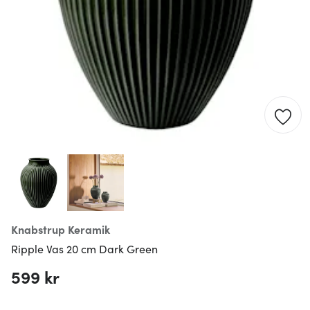
Knabstrup Keramik
Ripple Vas 20 cm Dark Green
599 kr