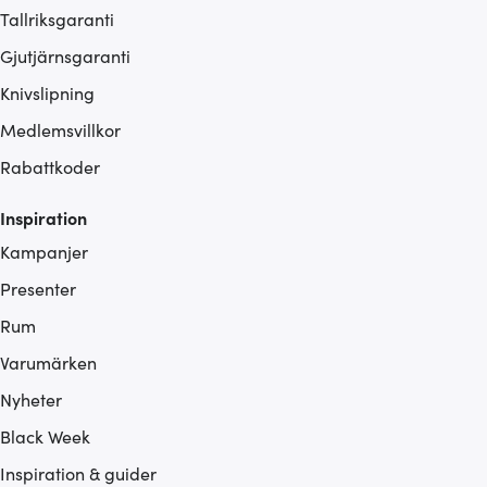
Tallriksgaranti
Gjutjärnsgaranti
Knivslipning
Medlemsvillkor
Rabattkoder
Inspiration
Kampanjer
Presenter
Rum
Varumärken
Nyheter
Black Week
Inspiration & guider