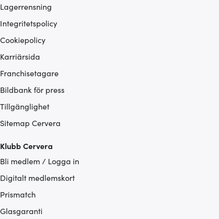
Lagerrensning
Integritetspolicy
Cookiepolicy
Karriärsida
Franchisetagare
Bildbank för press
Tillgänglighet
Sitemap Cervera
Klubb Cervera
Bli medlem / Logga in
Digitalt medlemskort
Prismatch
Glasgaranti