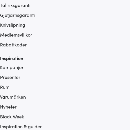
Tallriksgaranti
Gjutjärnsgaranti
Knivslipning
Medlemsvillkor
Rabattkoder
Inspiration
Kampanjer
Presenter
Rum
Varumärken
Nyheter
Black Week
Inspiration & guider