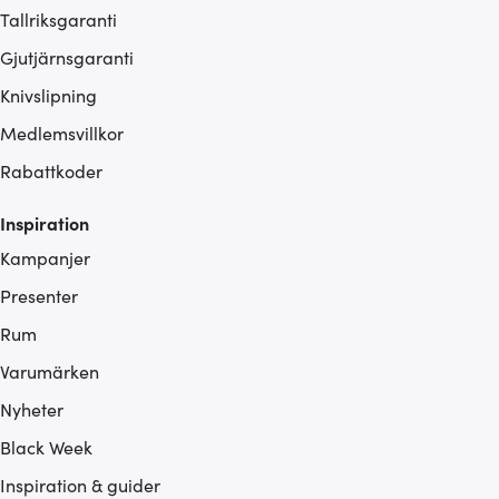
Tallriksgaranti
Gjutjärnsgaranti
Knivslipning
Medlemsvillkor
Rabattkoder
Inspiration
Kampanjer
Presenter
Rum
Varumärken
Nyheter
Black Week
Inspiration & guider