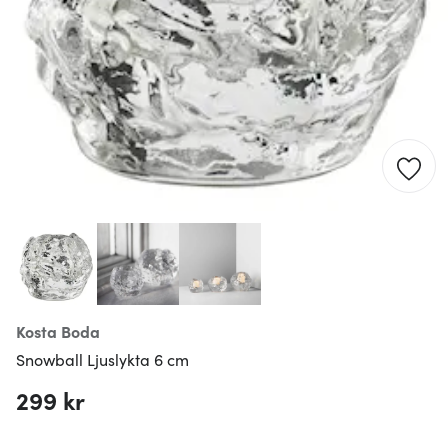
Kosta Boda
Snowball Ljuslykta 6 cm
299 kr