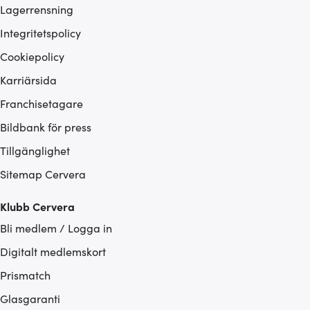
Lagerrensning
Integritetspolicy
Cookiepolicy
Karriärsida
Franchisetagare
Bildbank för press
Tillgänglighet
Sitemap Cervera
Klubb Cervera
Bli medlem / Logga in
Digitalt medlemskort
Prismatch
Glasgaranti