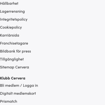
Hållbarhet
Lagerrensning
Integritetspolicy
Cookiepolicy
Karriärsida
Franchisetagare
Bildbank för press
Tillgänglighet
Sitemap Cervera
Klubb Cervera
Bli medlem / Logga in
Digitalt medlemskort
Prismatch