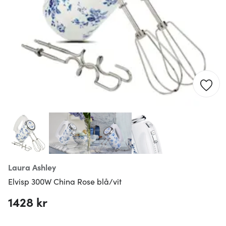
Laura Ashley
Elvisp 300W China Rose blå/vit
1428 kr