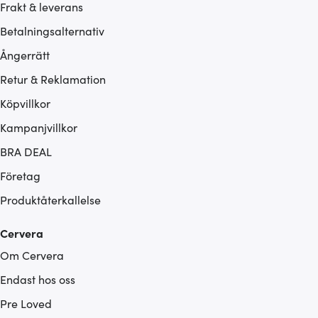
Frakt & leverans
Betalningsalternativ
Ångerrätt
Retur & Reklamation
Köpvillkor
Kampanjvillkor
BRA DEAL
Företag
Produktåterkallelse
Cervera
Om Cervera
Endast hos oss
Pre Loved