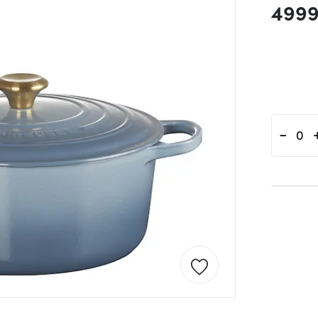
4999
-