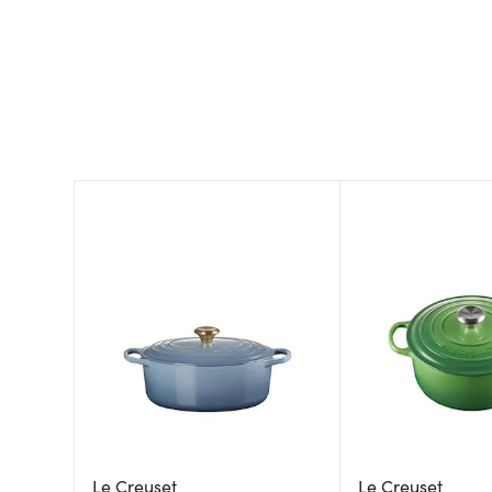
Le Creuset
Le Creuset