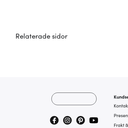
Relaterade sidor
Kundse
Kontak
Presen
Frakt 