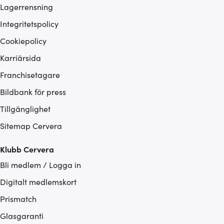
Lagerrensning
Integritetspolicy
Cookiepolicy
Karriärsida
Franchisetagare
Bildbank för press
Tillgänglighet
Sitemap Cervera
Klubb Cervera
Bli medlem / Logga in
Digitalt medlemskort
Prismatch
Glasgaranti