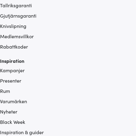
Tallriksgaranti
Gjutjärnsgaranti
Knivslipning
Medlemsvillkor
Rabattkoder
Inspiration
Kampanjer
Presenter
Rum
Varumärken
Nyheter
Black Week
Inspiration & guider