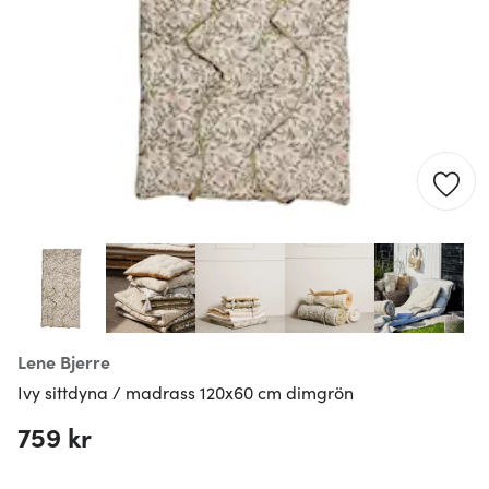
Lene Bjerre
Ivy sittdyna / madrass 120x60 cm dimgrön
759 kr