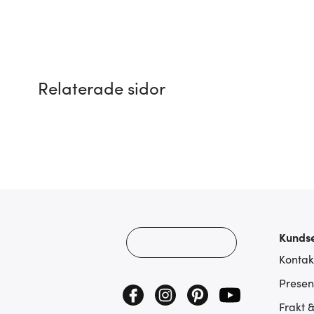
Relaterade sidor
Kundse
Kontak
Presen
Frakt 