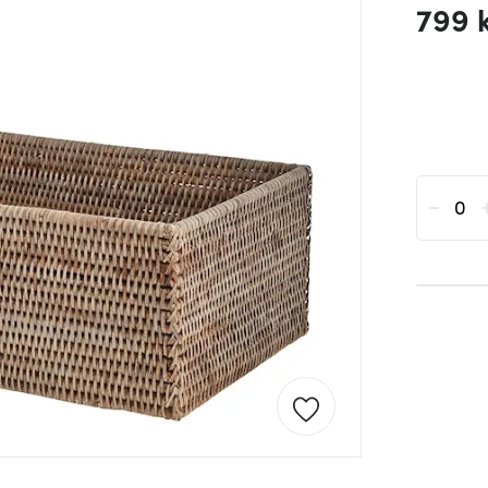
799 
-