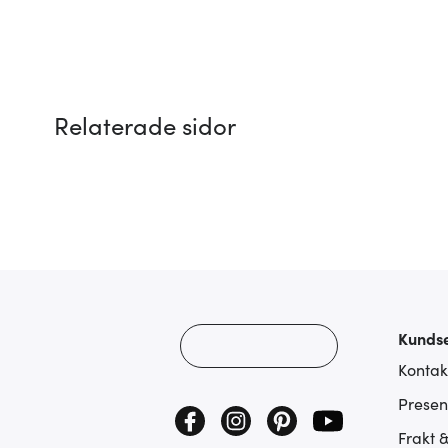
Relaterade sidor
Kundse
Kontak
Presen
Frakt 