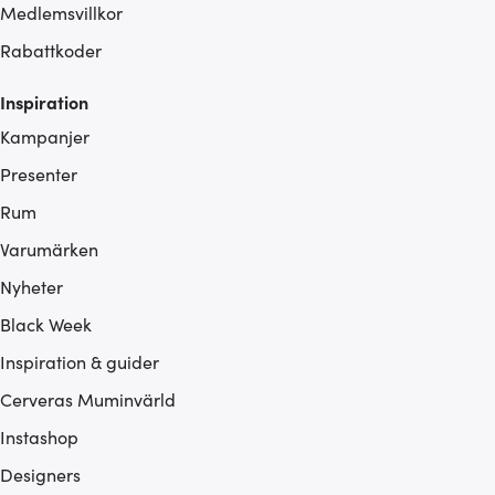
Medlemsvillkor
Rabattkoder
Inspiration
Kampanjer
Presenter
Rum
Varumärken
Nyheter
Black Week
Inspiration & guider
Cerveras Muminvärld
Instashop
Designers