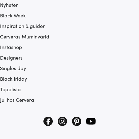
Nyheter
Black Week
Inspiration & guider
Cerveras Muminvärld
Instashop
Designers
Singles day
Black friday
Topplista
Jul hos Cervera