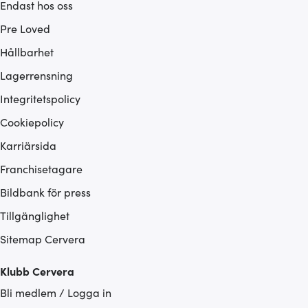
Endast hos oss
Pre Loved
Hållbarhet
Lagerrensning
Integritetspolicy
Cookiepolicy
Karriärsida
Franchisetagare
Bildbank för press
Tillgänglighet
Sitemap Cervera
Klubb Cervera
Bli medlem / Logga in