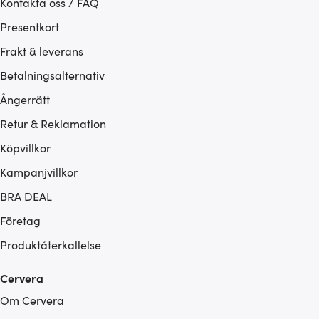
Kontakta oss / FAQ
Presentkort
Frakt & leverans
Betalningsalternativ
Ångerrätt
Retur & Reklamation
Köpvillkor
Kampanjvillkor
BRA DEAL
Företag
Produktåterkallelse
Cervera
Om Cervera