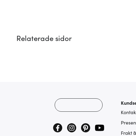
Relaterade sidor
Kundse
Kontak
Presen
Frakt 