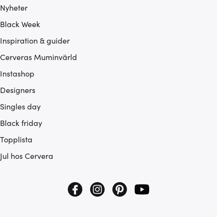
Nyheter
Black Week
Inspiration & guider
Cerveras Muminvärld
Instashop
Designers
Singles day
Black friday
Topplista
Jul hos Cervera