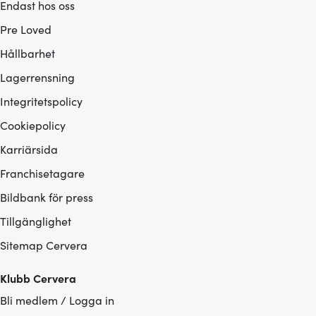
Endast hos oss
Pre Loved
Hållbarhet
Lagerrensning
Integritetspolicy
Cookiepolicy
Karriärsida
Franchisetagare
Bildbank för press
Tillgänglighet
Sitemap Cervera
Klubb Cervera
Bli medlem / Logga in