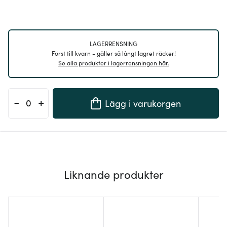
LAGERRENSNING
Först till kvarn - gäller så långt lagret räcker!
Se alla produkter i lagerrensningen här.
-
+
Lägg i varukorgen
Liknande produkter