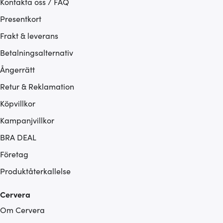
Kontakta oss / FAQ
Presentkort
Frakt & leverans
Betalningsalternativ
Ångerrätt
Retur & Reklamation
Köpvillkor
Kampanjvillkor
BRA DEAL
Företag
Produktåterkallelse
Cervera
Om Cervera