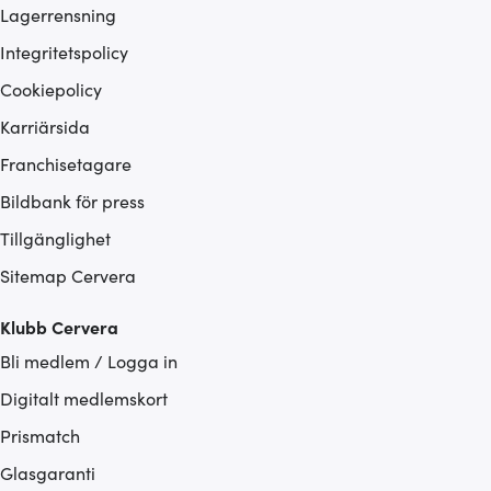
Lagerrensning
Integritetspolicy
Cookiepolicy
Karriärsida
Franchisetagare
Bildbank för press
Tillgänglighet
Sitemap Cervera
Klubb Cervera
Bli medlem / Logga in
Digitalt medlemskort
Prismatch
Glasgaranti