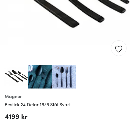
Magnor
Bestick 24 Delar 18/8 Stål Svart
4199 kr