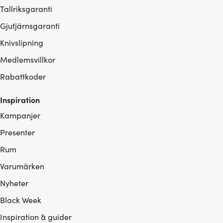
Tallriksgaranti
Gjutjärnsgaranti
Knivslipning
Medlemsvillkor
Rabattkoder
Inspiration
Kampanjer
Presenter
Rum
Varumärken
Nyheter
Black Week
Inspiration & guider