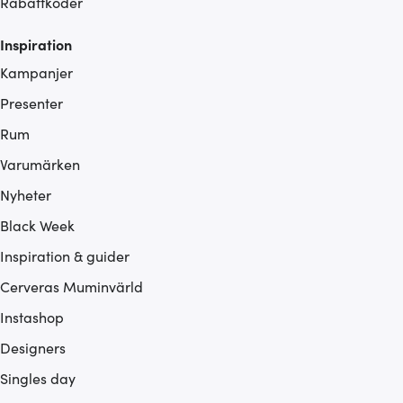
Rabattkoder
Inspiration
Kampanjer
Presenter
Rum
Varumärken
Nyheter
Black Week
Inspiration & guider
Cerveras Muminvärld
Instashop
Designers
Singles day