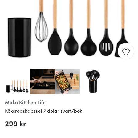
Maku Kitchen Life
Köksredskapsset 7 delar svart/bok
299 kr