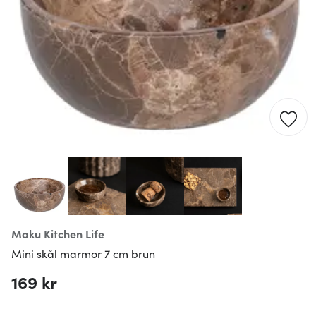
Maku Kitchen Life
Mini skål marmor 7 cm brun
169 kr