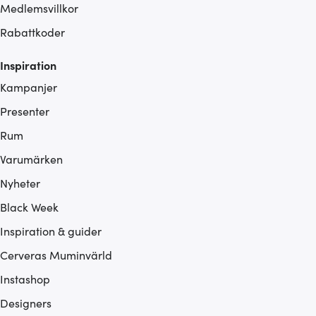
Medlemsvillkor
Rabattkoder
Inspiration
Kampanjer
Presenter
Rum
Varumärken
Nyheter
Black Week
Inspiration & guider
Cerveras Muminvärld
Instashop
Designers