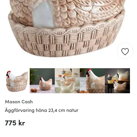
Mason Cash
Äggförvaring höna 23,4 cm natur
775 kr