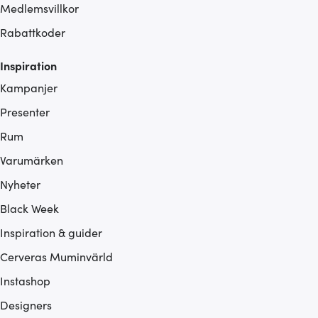
Medlemsvillkor
Rabattkoder
Inspiration
Kampanjer
Presenter
Rum
Varumärken
Nyheter
Black Week
Inspiration & guider
Cerveras Muminvärld
Instashop
Designers