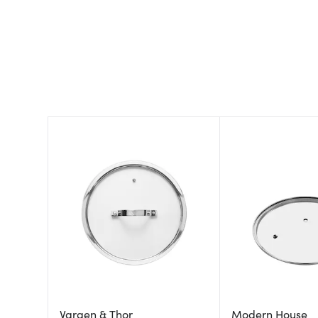
Vargen & Thor
Modern House