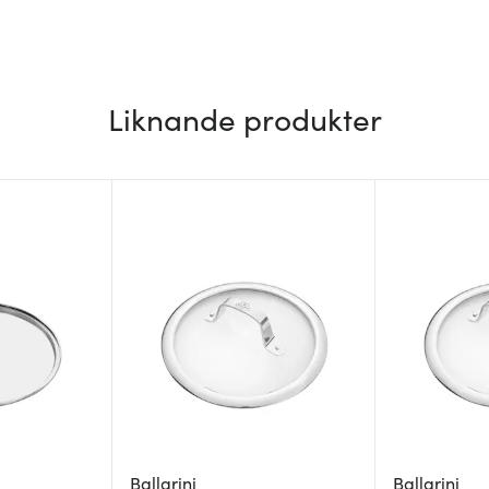
Liknande produkter
Ballarini
Ballarini