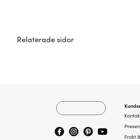
Relaterade sidor
Kundse
Kontak
Presen
Frakt 