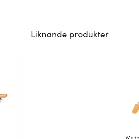
Liknande produkter
Mode