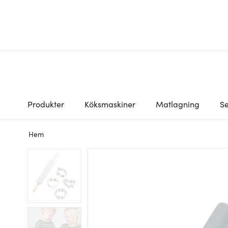
Produkter
Köksmaskiner
Matlagning
Se
Hem