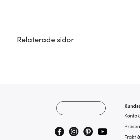
Relaterade sidor
Kundse
Kontak
Presen
Frakt 