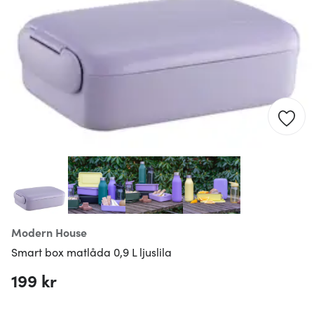
Modern House
Smart box matlåda 0,9 L ljuslila
199 kr