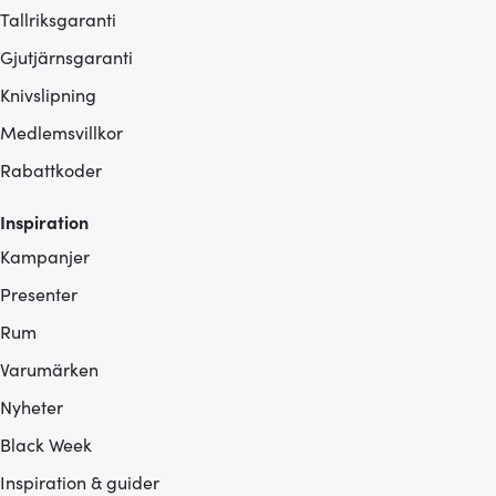
Tallriksgaranti
Gjutjärnsgaranti
Knivslipning
Medlemsvillkor
Rabattkoder
Inspiration
Kampanjer
Presenter
Rum
Varumärken
Nyheter
Black Week
Inspiration & guider