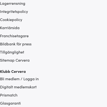
Lagerrensning
Integritetspolicy
Cookiepolicy
Karriärsida
Franchisetagare
Bildbank för press
Tillgänglighet
Sitemap Cervera
Klubb Cervera
Bli medlem / Logga in
Digitalt medlemskort
Prismatch
Glasgaranti