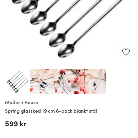
Modern House
Spring glassked 19 cm 6-pack blankt stål
599 kr