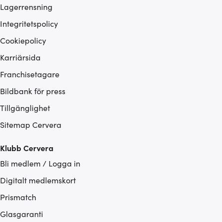
Lagerrensning
Integritetspolicy
Cookiepolicy
Karriärsida
Franchisetagare
Bildbank för press
Tillgänglighet
Sitemap Cervera
Klubb Cervera
Bli medlem / Logga in
Digitalt medlemskort
Prismatch
Glasgaranti