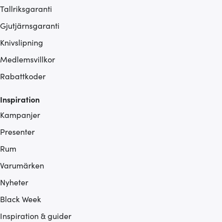
Tallriksgaranti
Gjutjärnsgaranti
Knivslipning
Medlemsvillkor
Rabattkoder
Inspiration
Kampanjer
Presenter
Rum
Varumärken
Nyheter
Black Week
Inspiration & guider