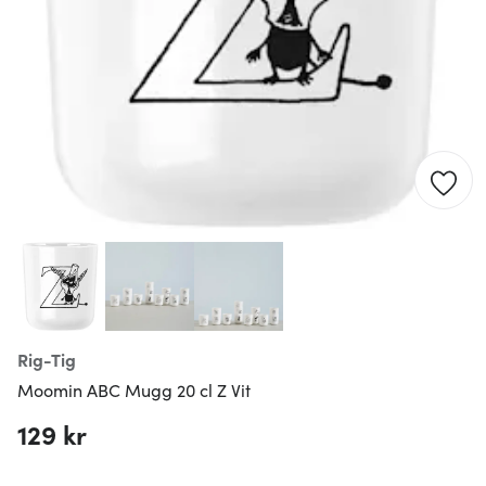
Rig-Tig
Moomin ABC Mugg 20 cl Z Vit
129 kr