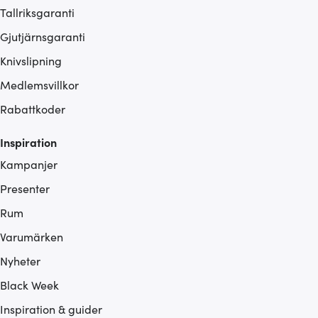
Tallriksgaranti
Gjutjärnsgaranti
Knivslipning
Medlemsvillkor
Rabattkoder
Inspiration
Kampanjer
Presenter
Rum
Varumärken
Nyheter
Black Week
Inspiration & guider