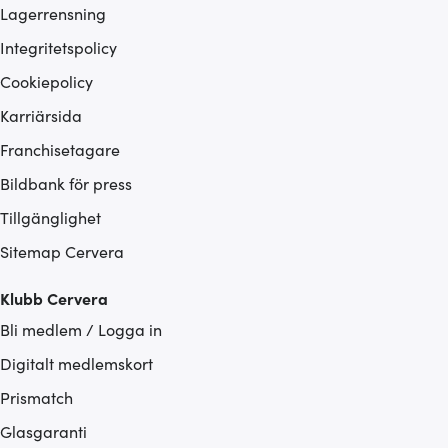
Lagerrensning
Integritetspolicy
Cookiepolicy
Karriärsida
Franchisetagare
Bildbank för press
Tillgänglighet
Sitemap Cervera
Klubb Cervera
Bli medlem / Logga in
Digitalt medlemskort
Prismatch
Glasgaranti