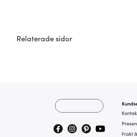
Relaterade sidor
Kundse
Kontak
Presen
Frakt 