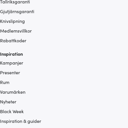
Tallriksgaranti
Gjutjärnsgaranti
Knivslipning
Medlemsvillkor
Rabattkoder
Inspiration
Kampanjer
Presenter
Rum
Varumärken
Nyheter
Black Week
Inspiration & guider