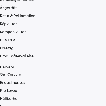
Ångerrätt
Retur & Reklamation
Köpvillkor
Kampanjvillkor
BRA DEAL
Företag
Produktåterkallelse
Cervera
Om Cervera
Endast hos oss
Pre Loved
Hållbarhet