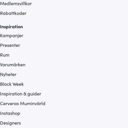
Medlemsvillkor
Rabattkoder
Inspiration
Kampanjer
Presenter
Rum
Varumärken
Nyheter
Black Week
Inspiration & guider
Cerveras Muminvärld
Instashop
Designers