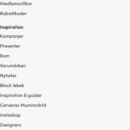
Medlemsvillkor
Rabattkoder
Inspiration
Kampanjer
Presenter
Rum
Varumärken
Nyheter
Black Week
Inspiration & guider
Cerveras Muminvärld
Instashop
Designers