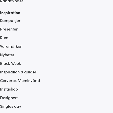
Rabattkoder
Inspiration
Kampanjer
Presenter
Rum
Varumärken
Nyheter
Black Week
Inspiration & guider
Cerveras Muminvärld
Instashop
Designers
Singles day