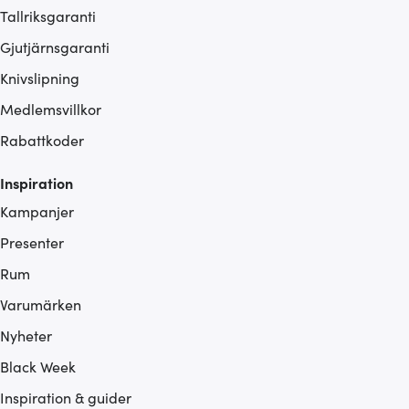
Tallriksgaranti
Gjutjärnsgaranti
Knivslipning
Medlemsvillkor
Rabattkoder
Inspiration
Kampanjer
Presenter
Rum
Varumärken
Nyheter
Black Week
Inspiration & guider