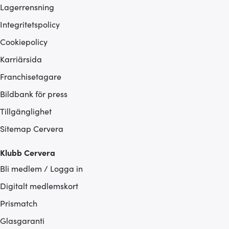
Lagerrensning
Integritetspolicy
Cookiepolicy
Karriärsida
Franchisetagare
Bildbank för press
Tillgänglighet
Sitemap Cervera
Klubb Cervera
Bli medlem / Logga in
Digitalt medlemskort
Prismatch
Glasgaranti