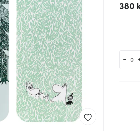
380 
-