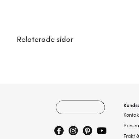
Relaterade sidor
Kundse
Kontak
Presen
Frakt 