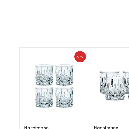
30%
Nachtmann
Nachtmann