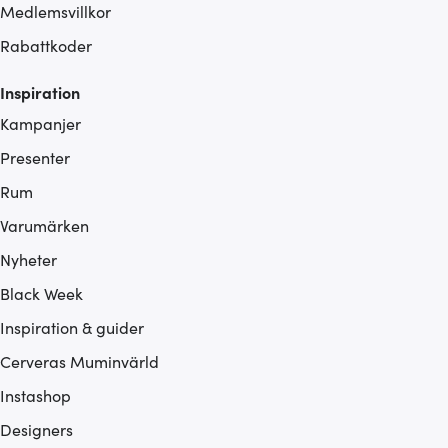
Medlemsvillkor
Rabattkoder
Inspiration
Kampanjer
Presenter
Rum
Varumärken
Nyheter
Black Week
Inspiration & guider
Cerveras Muminvärld
Instashop
Designers