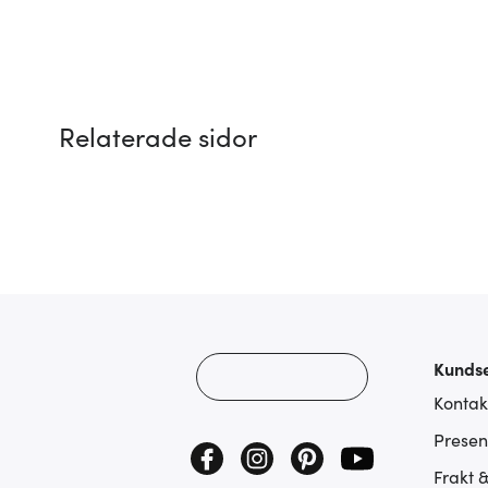
Relaterade sidor
Kundse
Kontak
Presen
Frakt 