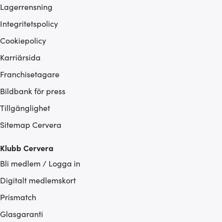
Lagerrensning
Integritetspolicy
Cookiepolicy
Karriärsida
Franchisetagare
Bildbank för press
Tillgänglighet
Sitemap Cervera
Klubb Cervera
Bli medlem / Logga in
Digitalt medlemskort
Prismatch
Glasgaranti