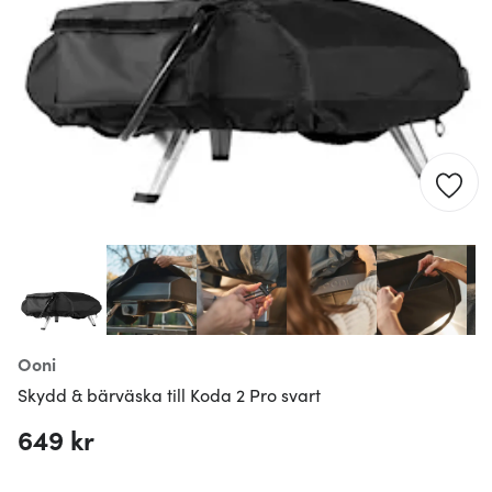
Ooni
Skydd & bärväska till Koda 2 Pro svart
649 kr