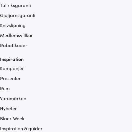
Tallriksgaranti
Gjutjärnsgaranti
Knivslipning
Medlemsvillkor
Rabattkoder
Inspiration
Kampanjer
Presenter
Rum
Varumärken
Nyheter
Black Week
Inspiration & guider