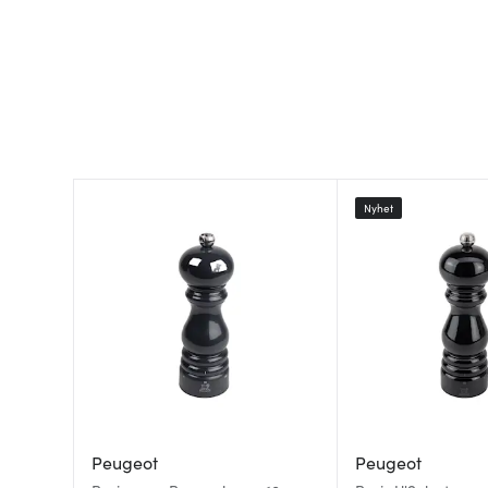
Nyhet
Peugeot
Peugeot