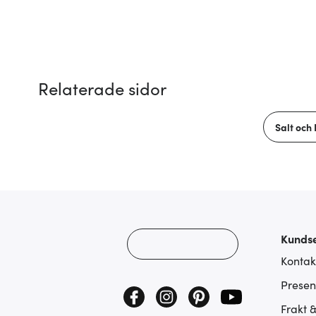
Relaterade sidor
Salt och
Kundse
Kontak
Presen
Frakt 